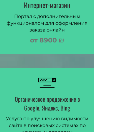
Интернет-магазин
Портал с дополнительным
функционалом для оформления
заказа онлайн
от 8900
₪
Органическое продвижение в
Google, Яндекс, Bing
Услуга по улучшению видимости
сайта в поисковых системах по