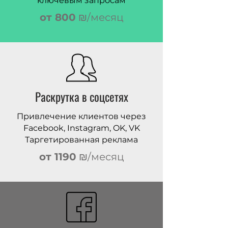
ключевым запросам
от 800
₪/месяц
Раскрутка в соцсетях
Привлечение клиентов через
Facebook, Instagram, OK, VK
Таргетированная реклама
от 1190
₪/месяц