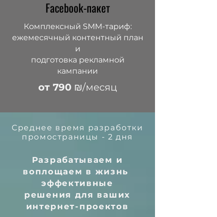
Facebook-пакет
Комплексный SMM-тариф:
ежемесячный контентный план
и
подготовка рекламной
кампании
от 790
₪/месяц
Среднее время разработки
промостраницы - 2 дня
Разрабатываем и
воплощаем в жизнь
эффективные
решения для ваших
интернет-проектов