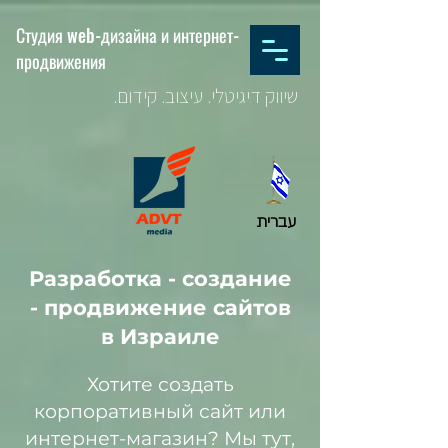
Студия web-дизайна и интернет-
продвижения
שיווק דיגיטלי. עיצוב. קידום.
עברית
Разработка - создание
- продвижение сайтов
в Израиле
Хотите создать
корпоративный сайт или
интернет-магазин? Мы тут,