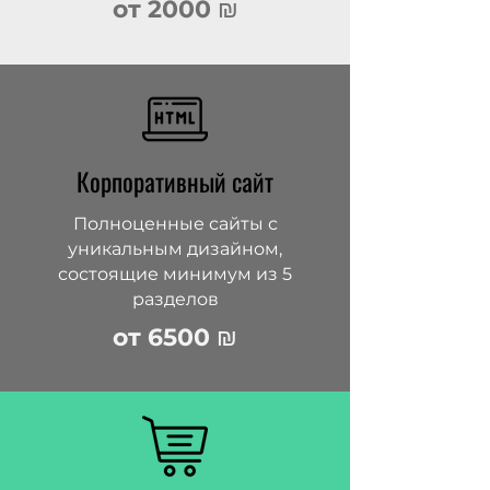
от 2000
₪
Корпоративный сайт
Полноценные сайты с
уникальным дизайном,
состоящие минимум из 5
разделов
от 6500
₪