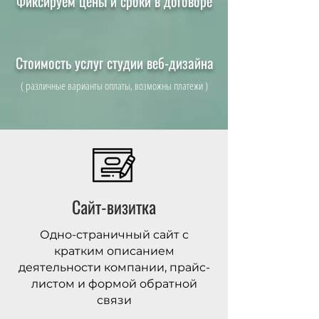
Фиксируем цены и сроки в договоре
Стоимость услуг студии веб-дизайна
( различные варианты оплаты, возможны платежи )
Сайт-визитка
Одно-страничный сайт с
кратким описанием
деятельности компании, прайс-
листом и формой обратной
связи