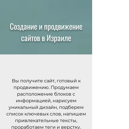
Создание и продвижение
сайтов в Израиле
Вы получите сайт, готовый к
продвижению. Продумаем
расположение блоков с
информацией, нарисуем
уникальный дизайн, подберем
список ключевых слов, напишем
привлекательные тексты,
проработаем теги и верстку.