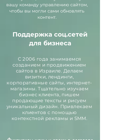
вашу команду управлению сайтом,
чтобы вы могли сами обновлять
контент.
Поддержка соц.сетей
для бизнеса
С 2006 года занимаемся
созданием и продвижением
сайтов в Израиле. Делаем
визитки, лендинги,
корпоративные сайты, интернет-
магазины. Тщательно изучаем
бизнес клиента, пишем
продающие тексты и рисуем
уникальный дизайн. Привлекаем
клиентов с помощью
контекстной рекламы и SMM.