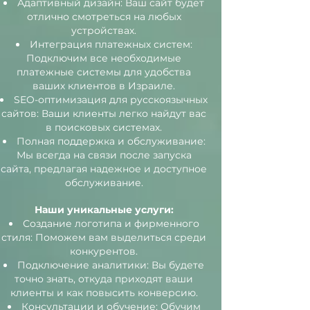
Адаптивный дизайн: Ваш сайт будет
отлично смотреться на любых
устройствах.
Интеграция платежных систем:
Подключим все необходимые
платежные системы для удобства
ваших клиентов в Израиле.
SEO-оптимизация для русскоязычных
сайтов: Ваши клиенты легко найдут вас
в поисковых системах.
Полная поддержка и обслуживание:
Мы всегда на связи после запуска
сайта, предлагая надежное и доступное
обслуживание.
Наши уникальные услуги:
Создание логотипа и фирменного
стиля: Поможем вам выделиться среди
конкурентов.
Подключение аналитики: Вы будете
точно знать, откуда приходят ваши
клиенты и как повысить конверсию.
Консультации и обучение: Обучим