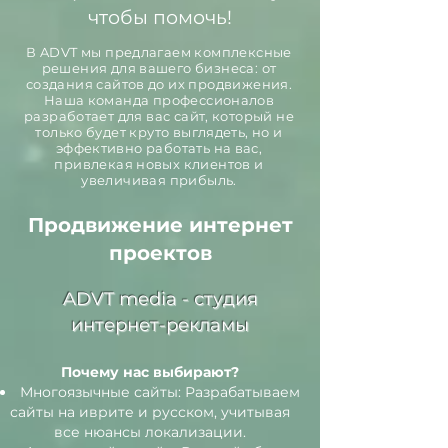
чтобы помочь!
В ADVT мы предлагаем комплексные
решения для вашего бизнеса: от
создания сайтов до их продвижения.
Наша команда профессионалов
разработает для вас сайт, который не
только будет круто выглядеть, но и
эффективно работать на вас,
привлекая новых клиентов и
увеличивая прибыль.
Продвижение интернет
проектов
ADVT media - студия
интернет-рекламы
Почему нас выбирают?
Многоязычные сайты: Разрабатываем
сайты на иврите и русском, учитывая
все нюансы локализации.