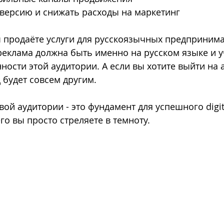
ерсию и снижать расходы на маркетинг
 продаёте услуги для русскоязычных предпринима
реклама должна быть именно на русском языке и у
ности этой аудитории. А если вы хотите выйти на
 будет совсем другим.
ой аудитории - это фундамент для успешного digit
го вы просто стреляете в темноту.