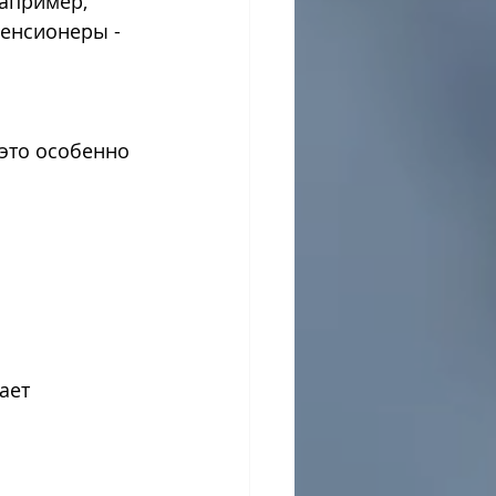
енсионеры - 