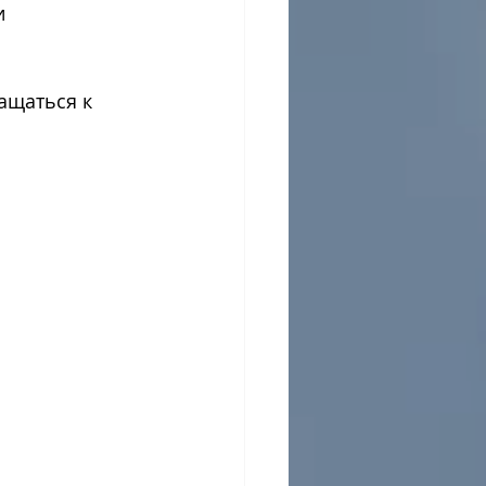
ащаться к 