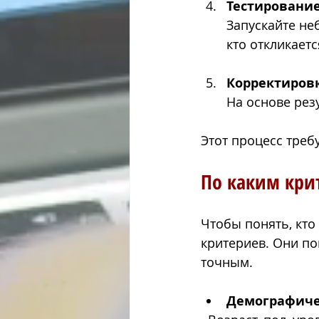
Тестирование
Запускайте не
кто откликаетс
Корректиров
На основе рез
Этот процесс треб
По каким кри
Чтобы понять, кто
критериев. Они по
точным.
Демографиче