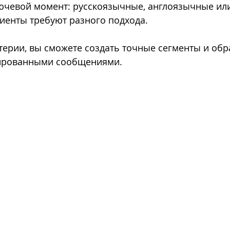
иенты требуют разного подхода.
терии, вы сможете создать точные сегменты и обр
ированными сообщениями.