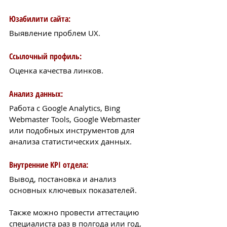
Юзабилити сайта: 
Выявление проблем UX.
Ссылочный профиль: 
Оценка качества линков.
Анализ данных: 
Работа с Google Analytics, Bing 
Webmaster Tools, Google Webmaster 
или подобных инструментов для 
анализа статистических данных.
Внутренние KPI отдела: 
Вывод, постановка и анализ 
основных ключевых показателей.
Также можно провести аттестацию 
специалиста раз в полгода или год, 