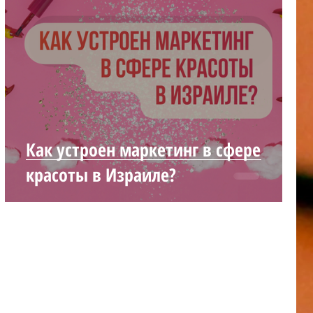
Как устроен маркетинг в сфере
красоты в Израиле?