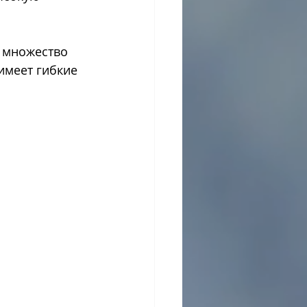
 множество 
имеет гибкие 