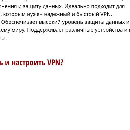
инения и защиту данных. Идеально подходит для 
, которым нужен надежный и быстрый VPN.
: Обеспечивает высокий уровень защиты данных и
сему миру. Поддерживает различные устройства и 
ны.
ь и настроить VPN?