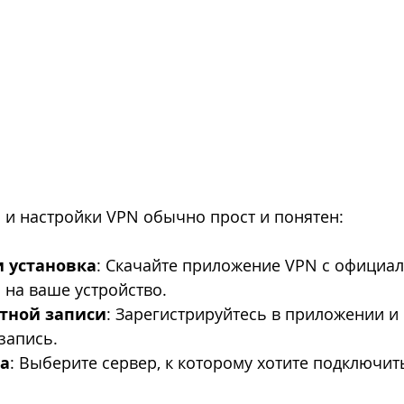
 и настройки VPN обычно прост и понятен:
 установка
: Скачайте приложение VPN с официал
 на ваше устройство.
тной записи
: Зарегистрируйтесь в приложении и 
запись.
ра
: Выберите сервер, к которому хотите подключить