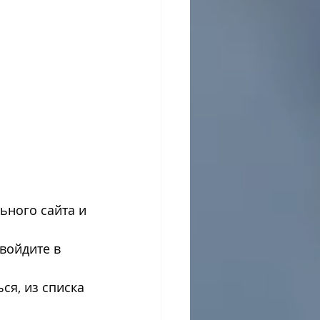
ьного сайта и 
войдите в 
ся, из списка 