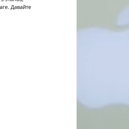
ге. Давайте 