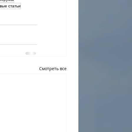
вые статьи
Смотреть все