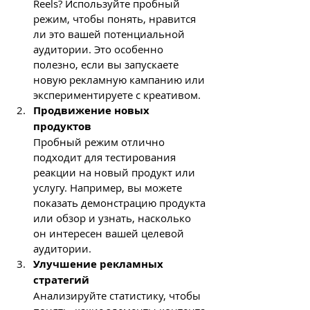
Reels? Используйте пробный 
режим, чтобы понять, нравится 
ли это вашей потенциальной 
аудитории. Это особенно 
полезно, если вы запускаете 
новую рекламную кампанию или 
экспериментируете с креативом.
Продвижение новых 
продуктов
Пробный режим отлично 
подходит для тестирования 
реакции на новый продукт или 
услугу. Например, вы можете 
показать демонстрацию продукта 
или обзор и узнать, насколько 
он интересен вашей целевой 
аудитории.
Улучшение рекламных 
стратегий
Анализируйте статистику, чтобы 