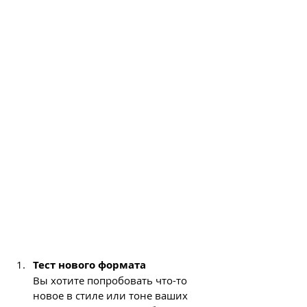
Тест нового формата
Вы хотите попробовать что-то 
новое в стиле или тоне ваших 