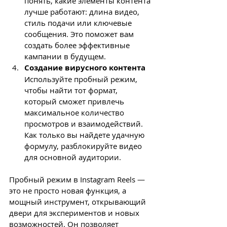
понять, какие элементы контента 
лучше работают: длина видео, 
стиль подачи или ключевые 
сообщения. Это поможет вам 
создать более эффективные 
кампании в будущем.
Создание вирусного контента
Используйте пробный режим, 
чтобы найти тот формат, 
который сможет привлечь 
максимальное количество 
просмотров и взаимодействий. 
Как только вы найдете удачную 
формулу, разблокируйте видео 
для основной аудитории.
Пробный режим в Instagram Reels — 
это не просто новая функция, а 
мощный инструмент, открывающий 
двери для экспериментов и новых 
возможностей. Он позволяет 