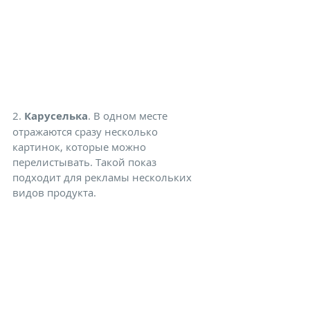
2. 
Каруселька
. В одном месте 
отражаются сразу несколько 
картинок, которые можно 
перелистывать. Такой показ 
подходит для рекламы нескольких 
видов продукта.