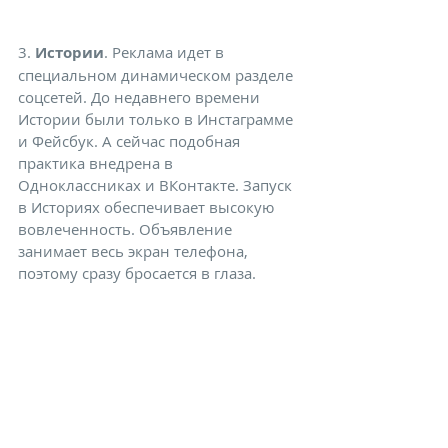
3. 
Истории
. Реклама идет в 
специальном динамическом разделе 
соцсетей. До недавнего времени 
Истории были только в Инстаграмме 
и Фейсбук. А сейчас подобная 
практика внедрена в 
Одноклассниках и ВКонтакте. Запуск 
в Историях обеспечивает высокую 
вовлеченность. Объявление 
занимает весь экран телефона, 
поэтому сразу бросается в глаза.