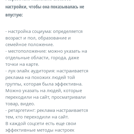
настройки, чтобы она показывалась не 
впустую:
- настройка социума: определяется 
возраст и пол, образование и 
семейное положение.
- местоположение: можно указать на 
отдельные области, города, даже 
точки на карте.
- лук-элайк аудитория: настраивается 
реклама на похожих людей той 
группы, которая была эффективна. 
Можно указать на людей, которые 
переходили на сайт, просматривали 
товар, видео.
- ретаргетинг: реклама настраивается 
тем, кто переходили на сайт.
В каждой соцсети есть еще свои 
эффективные методы настроек 