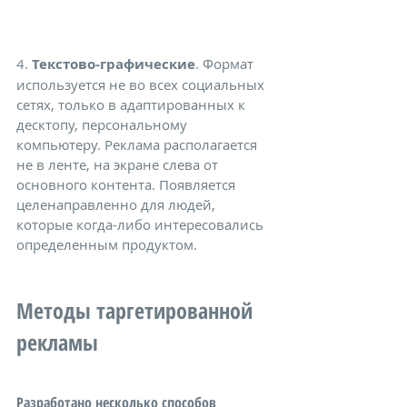
4. 
Текстово-графические
. Формат 
используется не во всех социальных 
сетях, только в адаптированных к 
десктопу, персональному 
компьютеру. Реклама располагается 
не в ленте, на экране слева от 
основного контента. Появляется 
целенаправленно для людей, 
которые когда-либо интересовались 
определенным продуктом.
Методы таргетированной 
рекламы
Разработано несколько способов 